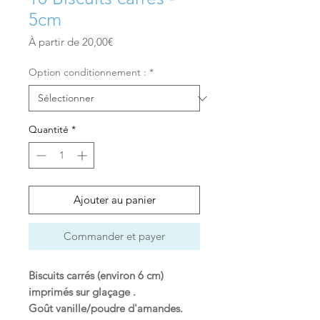
5cm
Prix
À partir de
20,00€
promotionnel
Option conditionnement :
*
Quantité
*
Ajouter au panier
Commander et payer
Biscuits carrés (environ 6 cm)
imprimés sur glaçage .
Goût vanille/poudre d'amandes.