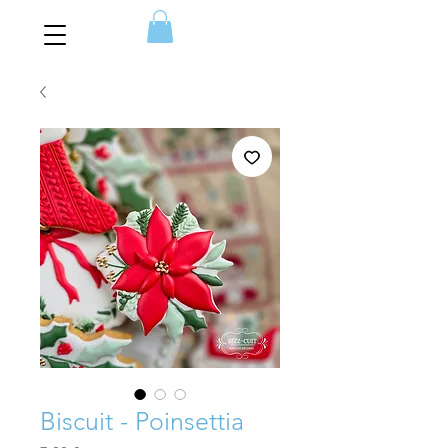
Biscuit - Poinsettia