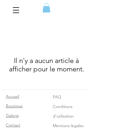
Il n'y a aucun article à
afficher pour le moment.
Accueil
FAQ
Boutique
Conditions
Galerie
d'utilisation
Contact
Mentions légales